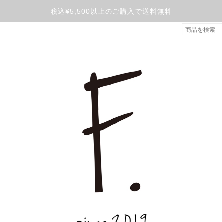
税込¥5,500以上のご購入で送料無料