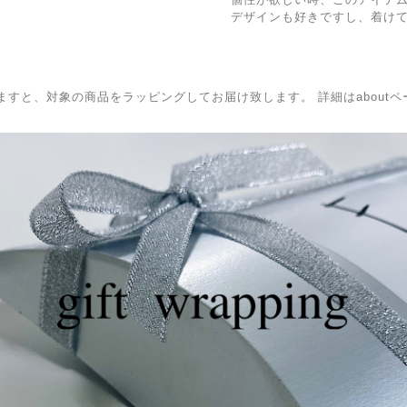
デザインも好きですし、着け
BOXを選択頂きますと、対象の商品をラッピングしてお届け致します。 詳細はabo