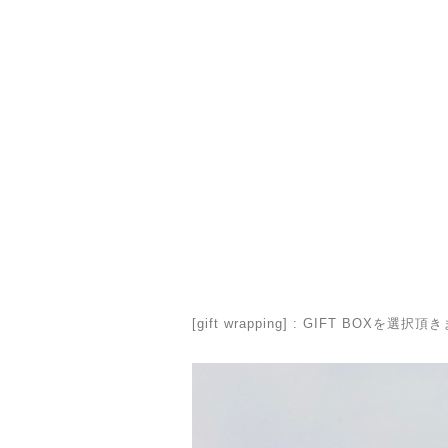
[gift wrapping] : GIFT 