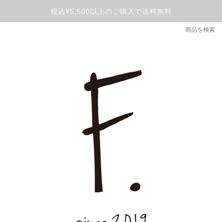
税込¥5,500以上のご購入で送料無料