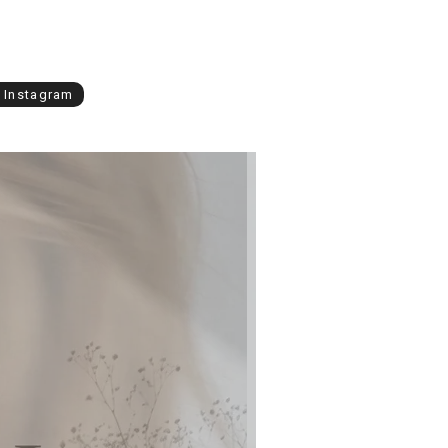
l Instagram