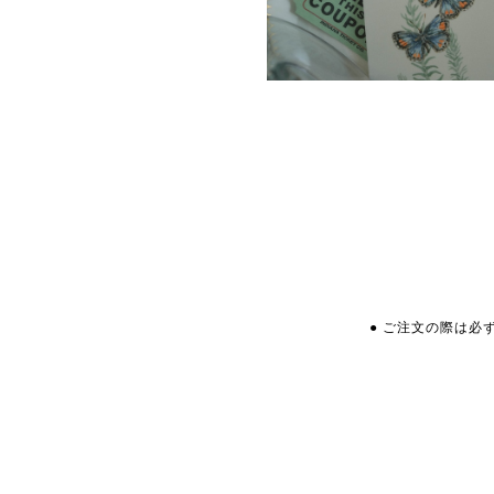
● ご注文の際は必ず