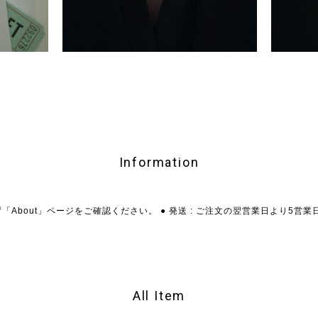
Information
「About」ページをご確認ください。 ● 発送 : ご注文の翌営業日より5営
All Item