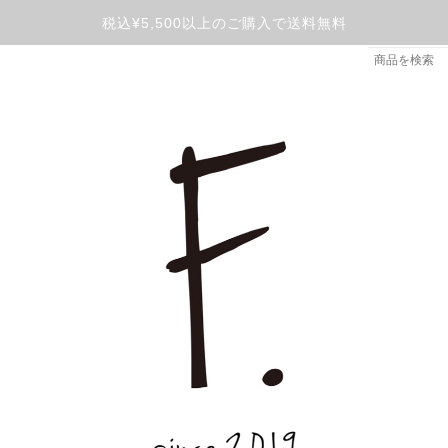
税込¥5,500以上のご購入で送料無料