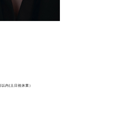
業日以内(土日祝休業）