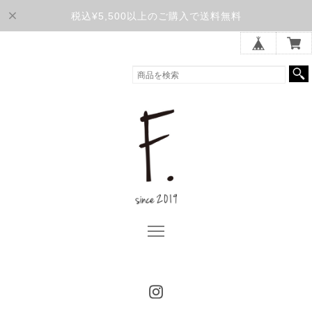
税込¥5,500以上のご購入で送料無料
F. OFFICIAL ONLINE STORE