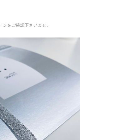
utページをご確認下さいませ。