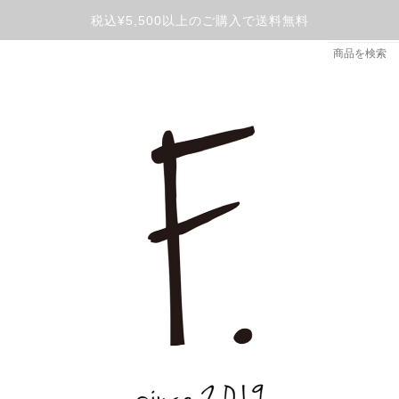
税込¥5,500以上のご購入で送料無料