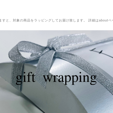
BOXを選択頂きますと、対象の商品をラッピングしてお届け致します。 詳細はabo