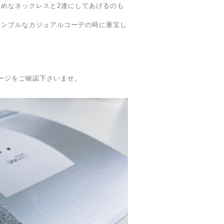
めなネックレスと2連にしてあげるのも
シンプルなカジュアルコーデの時に重宝し
utページをご確認下さいませ。