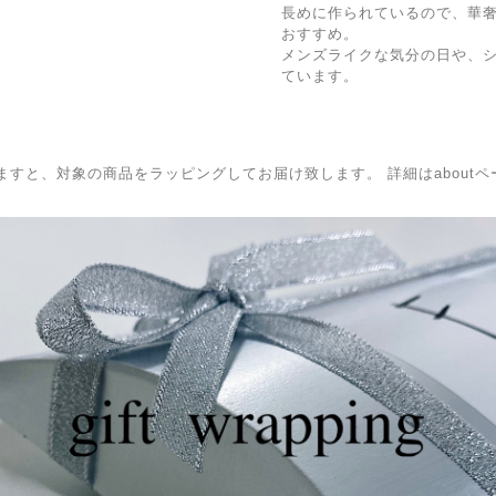
長めに作られているので、華奢
おすすめ。
メンズライクな気分の日や、
ています。
BOXを選択頂きますと、対象の商品をラッピングしてお届け致します。 詳細はabo