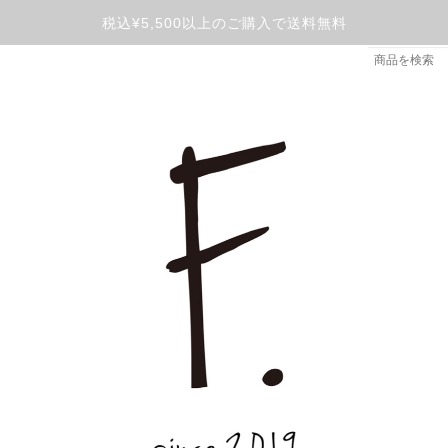
税込¥5,500以上のご購入で送料無料