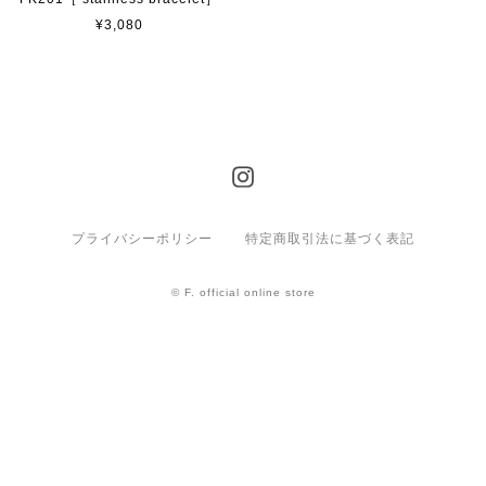
¥3,080
プライバシーポリシー
特定商取引法に基づく表記
© F. official online store