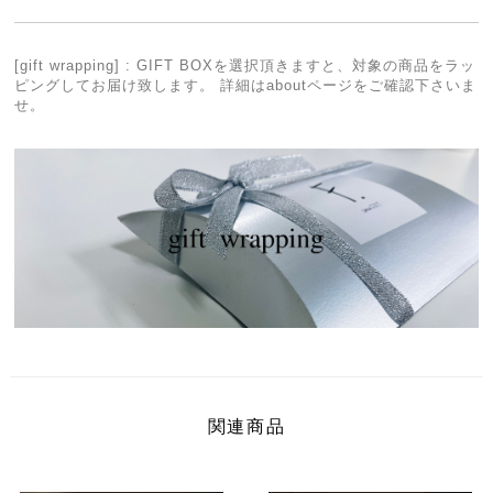
[gift wrapping] : GIFT BOXを選択頂きますと、対象の商品をラッ
ピングしてお届け致します。 詳細はaboutページをご確認下さいま
せ。
関連商品