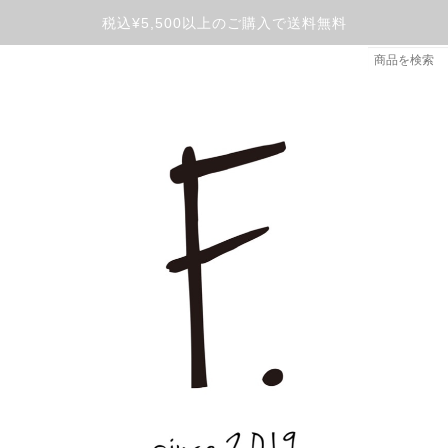
税込¥5,500以上のご購入で送料無料