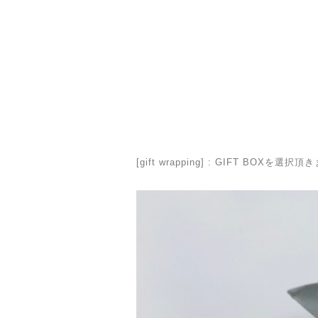
[gift wrapping] : GIFT 